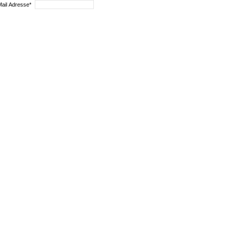
Mail Adresse*