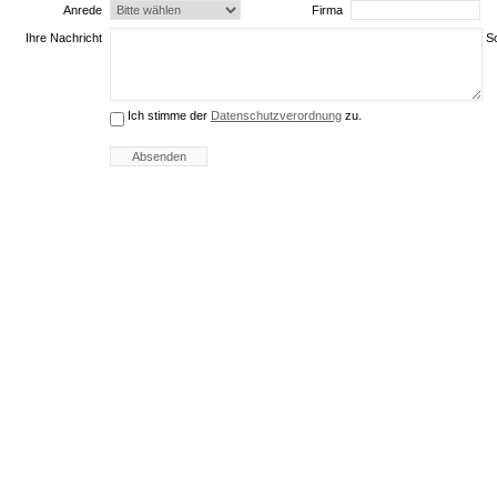
Anrede
Firma
Ihre Nachricht
Sc
Ich stimme der
Datenschutzverordnung
zu.